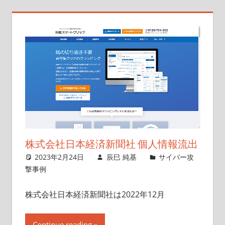
株式会社日本経済新聞社 個人情報流出
2023年2月24日
辰巳 純基
サイバー攻
撃事例
株式会社日本経済新聞社は2022年12月
Continue reading