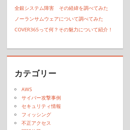
全銀システム障害 その経緯を調べてみた
ノーランサムウェアについて調べてみた
COVER365って何？その魅力について紹介！
カテゴリー
AWS
サイバー攻撃事例
セキュリティ情報
フィッシング
不正アクセス