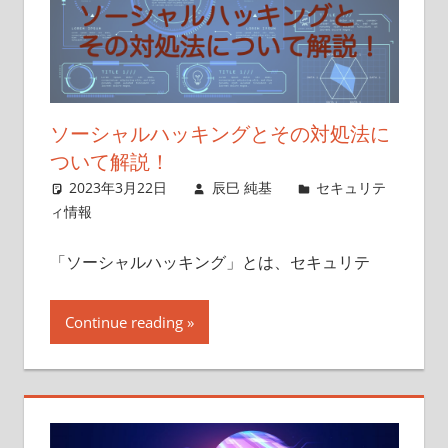
ソーシャルハッキングとその対処法に
ついて解説！
2023年3月22日
辰巳 純基
セキュリテ
ィ情報
「ソーシャルハッキング」とは、セキュリテ
Continue reading