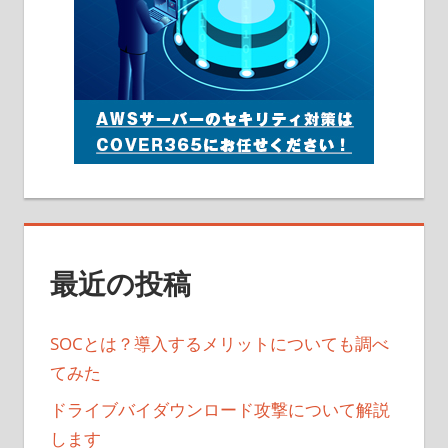
最近の投稿
SOCとは？導入するメリットについても調べ
てみた
ドライブバイダウンロード攻撃について解説
します