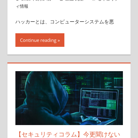
ィ情報
ハッカーとは、コンピューターシステムを悪
Continue reading
【セキュリティコラム】今更聞けない