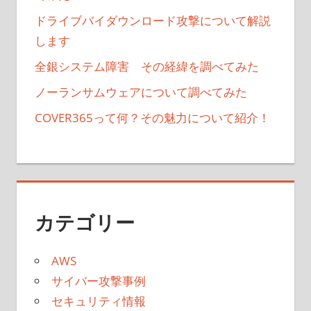
ドライブバイダウンロード攻撃について解説
します
全銀システム障害 その経緯を調べてみた
ノーランサムウェアについて調べてみた
COVER365って何？その魅力について紹介！
カテゴリー
AWS
サイバー攻撃事例
セキュリティ情報