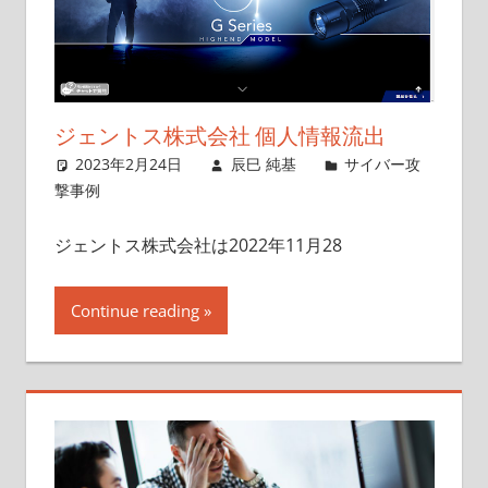
ジェントス株式会社 個人情報流出
2023年2月24日
辰巳 純基
サイバー攻
撃事例
ジェントス株式会社は2022年11月28
Continue reading