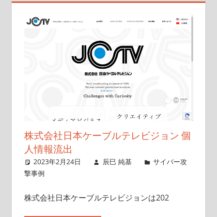
株式会社日本ケーブルテレビジョン 個
人情報流出
2023年2月24日
辰巳 純基
サイバー攻
撃事例
株式会社日本ケーブルテレビジョンは202