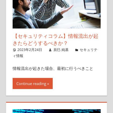
【セキュリティコラム】情報流出が起
きたらどうするべきか？
2023年2月24日
辰巳 純基
セキュリテ
ィ情報
情報流出が起きた場合、最初に行うべきこと
Continue reading