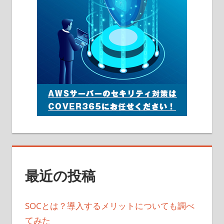
最近の投稿
SOCとは？導入するメリットについても調べ
てみた