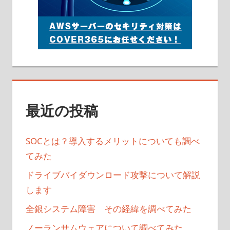
最近の投稿
SOCとは？導入するメリットについても調べ
てみた
ドライブバイダウンロード攻撃について解説
します
全銀システム障害 その経緯を調べてみた
ノーランサムウェアについて調べてみた