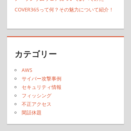
COVER365って何？その魅力について紹介！
カテゴリー
AWS
サイバー攻撃事例
セキュリティ情報
フィッシング
不正アクセス
閑話休題