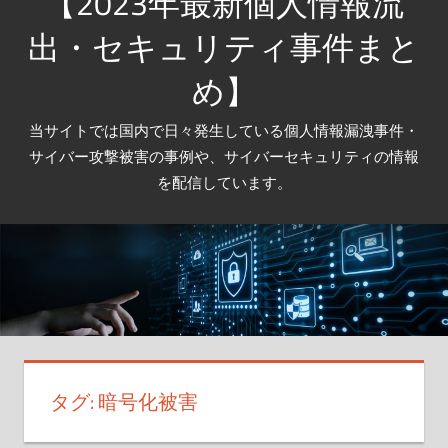
【2023年最新個人情報流
出・セキュリティ事件まと
め】
当サイトでは国内で日々発生している個人情報漏洩事件・
サイバー攻撃被害の事例や、サイバーセキュリティの情報
を配信しています。
タグ:
暗号化被害