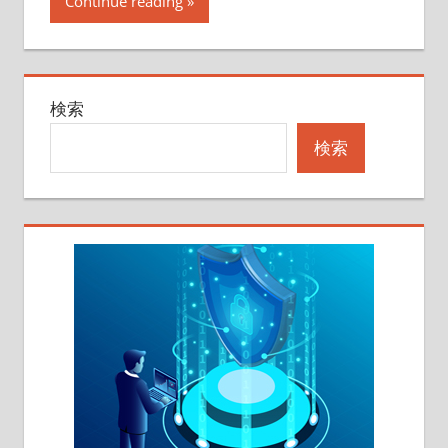
Continue reading
検索
検索