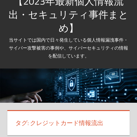
【2023年最新個人情報流
出・セキュリティ事件まと
め】
当サイトでは国内で日々発生している個人情報漏洩事件・
サイバー攻撃被害の事例や、サイバーセキュリティの情報
を配信しています。
タグ:
クレジットカード情報流出