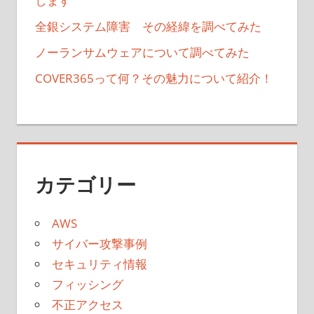
します
全銀システム障害 その経緯を調べてみた
ノーランサムウェアについて調べてみた
COVER365って何？その魅力について紹介！
カテゴリー
AWS
サイバー攻撃事例
セキュリティ情報
フィッシング
不正アクセス