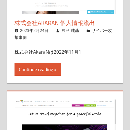
株式会社AKARAN 個人情報流出
2023年2月24日
辰巳 純基
サイバー攻
撃事例
株式会社AkaraNは2022年11月1
Continue reading