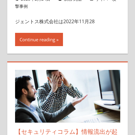
撃事例
ジェントス株式会社は2022年11月28
Continue reading
【セキュリティコラム】情報流出が起