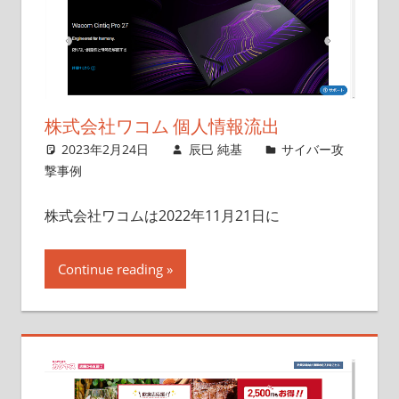
株式会社ワコム 個人情報流出
2023年2月24日
辰巳 純基
サイバー攻
撃事例
株式会社ワコムは2022年11月21日に
Continue reading