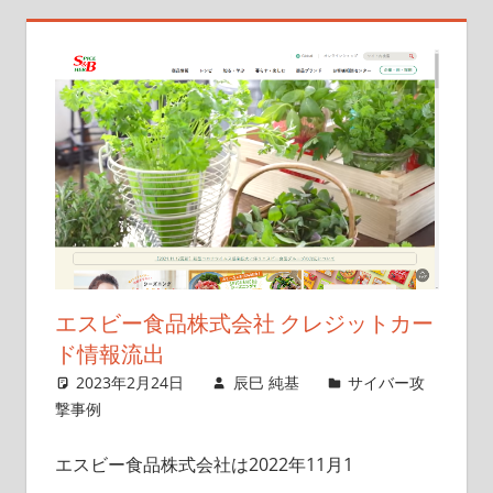
エスビー食品株式会社 クレジットカー
ド情報流出
2023年2月24日
辰巳 純基
サイバー攻
撃事例
エスビー食品株式会社は2022年11月1