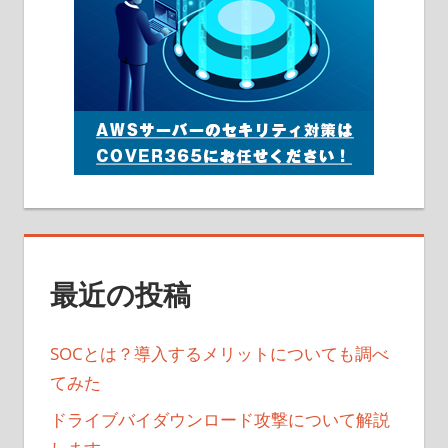
最近の投稿
SOCとは？導入するメリットについても調べ
てみた
ドライブバイダウンロード攻撃について解説