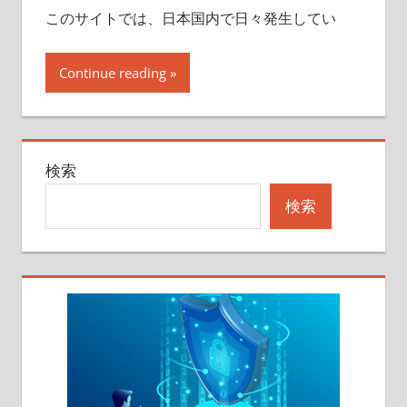
このサイトでは、日本国内で日々発生してい
Continue reading
検索
検索